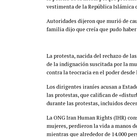
vestimenta de la República Islámica d
Autoridades dijeron que murió de cau
familia dijo que creía que pudo haber
La protesta, nacida del rechazo de la
de la indignación suscitada por la m
contra la teocracia en el poder desde 
Los dirigentes iraníes acusan a Estad
las protestas, que califican de «dist
durante las protestas, incluidos dece
La ONG Iran Human Rights (IHR) consi
mujeres, perdieron la vida a manos de
mientras que alrededor de 14.000 per