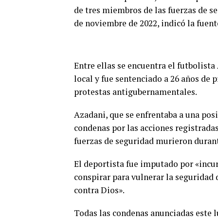
de tres miembros de las fuerzas de seg
de noviembre de 2022, indicó la fuent
Entre ellas se encuentra el futbolist
local y fue sentenciado a 26 años de p
protestas antigubernamentales.
Azadani, que se enfrentaba a una posi
condenas por las acciones registrada
fuerzas de seguridad murieron durante
El deportista fue imputado por «incurr
conspirar para vulnerar la seguridad 
contra Dios».
Todas las condenas anunciadas este l