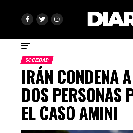
SOCIEDAD
IRÁN CONDENA A
DOS PERSONAS P
EL CASO AMINI