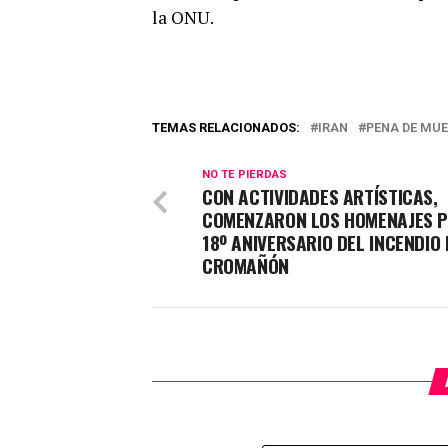
la ONU.
TEMAS RELACIONADOS:
IRAN
PENA DE MU
NO TE PIERDAS
CON ACTIVIDADES ARTÍSTICAS,
COMENZARON LOS HOMENAJES P
18º ANIVERSARIO DEL INCENDIO 
CROMAÑÓN