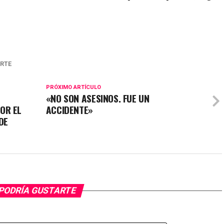
ERTE
PRÓXIMO ARTÍCULO
«NO SON ASESINOS. FUE UN
OR EL
ACCIDENTE»
DE
PODRÍA GUSTARTE