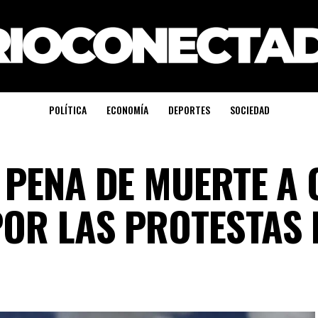
POLÍTICA
ECONOMÍA
DEPORTES
SOCIEDAD
 PENA DE MUERTE A
OR LAS PROTESTAS