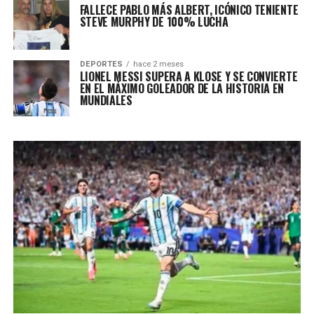
FALLECE PABLO MÁS ALBERT, ICÓNICO TENIENTE
STEVE MURPHY DE 100% LUCHA
DEPORTES
hace 2 meses
LIONEL MESSI SUPERA A KLOSE Y SE CONVIERTE
EN EL MÁXIMO GOLEADOR DE LA HISTORIA EN
MUNDIALES