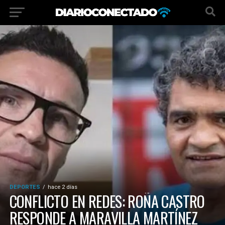
DEPORTES
hace 2 días
CONFLICTO EN REDES: ROÑA CASTRO
RESPONDE A MARAVILLA MARTÍNEZ