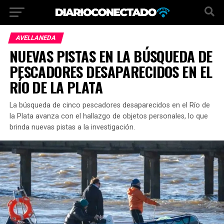
AVELLANEDA
NUEVAS PISTAS EN LA BÚSQUEDA DE
PESCADORES DESAPARECIDOS EN EL
RÍO DE LA PLATA
La búsqueda de cinco pescadores desaparecidos en el Río de
la Plata avanza con el hallazgo de objetos personales, lo que
brinda nuevas pistas a la investigación.