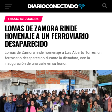
LOMAS DE ZAMORA
LOMAS DE ZAMORA RINDE
HOMENAJE A UN FERROVIARIO
DESAPARECIDO
Lomas de Zamora rinde homenaje a Luis Alberto Torres, un
ferroviario desaparecido durante la dictadura, con la
inauguración de una calle en su honor.