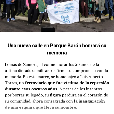
Una nueva calle en Parque Barón honrará su
memoria
Lomas de Zamora, al conmemorar los 50 años de la
última dictadura militar, reafirma su compromiso con la
memoria. En este marco, se homenajeó a Luis Alberto
Torres, un
ferroviario que fue víctima de la represión
durante esos oscuros años.
A pesar de los intentos
por borrar su legado, su figura perdura en el corazón de
su comunidad, ahora consagrada con
la inauguración
de una esquina que lleva su nombre.