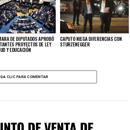
MARA DE DIPUTADOS APROBÓ
CAPUTO NIEGA DIFERENCIAS CON
TANTES PROYECTOS DE LEY
STURZENEGGER
LUD Y EDUCACIÓN
GA CLIC PARA COMENTAR
NTO DE VENTA DE