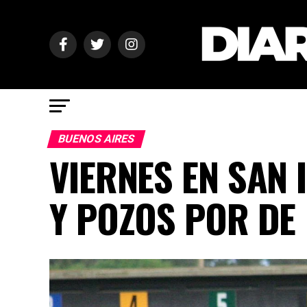
BUENOS AIRES
VIERNES EN SAN
Y POZOS POR DE