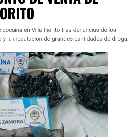
IORITO
ocaína en Villa Fiorito tras denuncias de los
io y la incautación de grandes cantidades de droga.