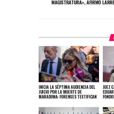
MAGISTRATURA», AFIRMÓ LARR
INICIA LA SÉPTIMA AUDIENCIA DEL
JUEZ 
JUICIO POR LA MUERTE DE
EDUAR
MARADONA: FORENSES TESTIFICAN
FONDO