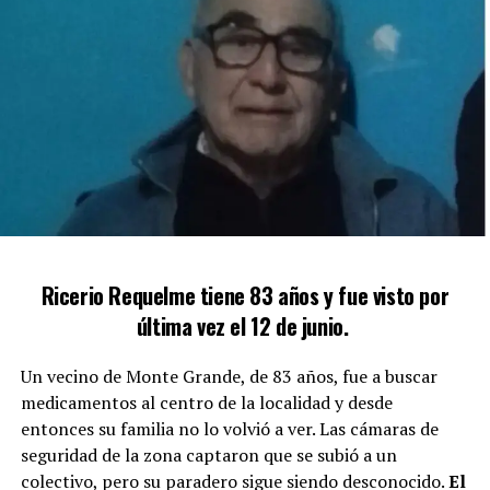
Ricerio Requelme tiene 83 años y fue visto por
última vez el 12 de junio.
Un vecino de Monte Grande, de 83 años, fue a buscar
medicamentos al centro de la localidad y desde
entonces su familia no lo volvió a ver. Las cámaras de
seguridad de la zona captaron que se subió a un
colectivo, pero su paradero sigue siendo desconocido.
El