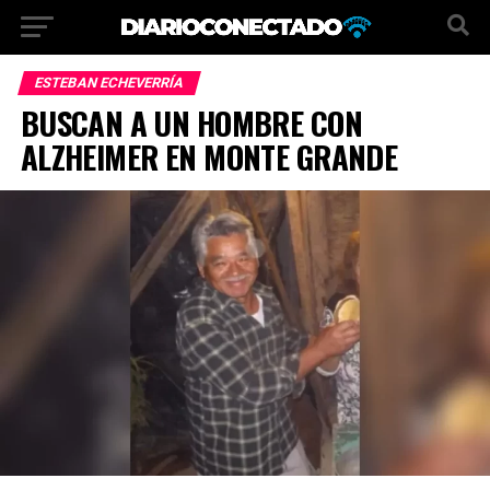
ESTEBAN ECHEVERRÍA
BUSCAN A UN HOMBRE CON
ALZHEIMER EN MONTE GRANDE