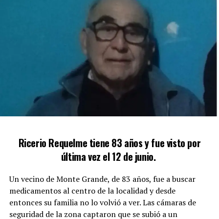
Ricerio Requelme tiene 83 años y fue visto por
última vez el 12 de junio.
Un vecino de Monte Grande, de 83 años, fue a buscar
medicamentos al centro de la localidad y desde
entonces su familia no lo volvió a ver. Las cámaras de
seguridad de la zona captaron que se subió a un