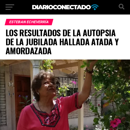
ESTEBAN ECHEVERRÍA
LOS RESULTADOS DE LA AUTOPSIA
DE LA JUBILADA HALLADA ATADA Y
AMORDAZADA