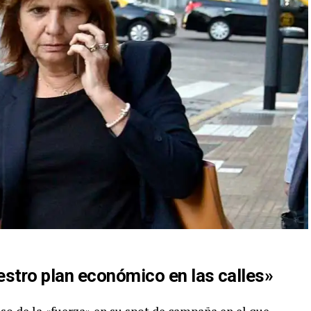
stro plan económico en las calles»