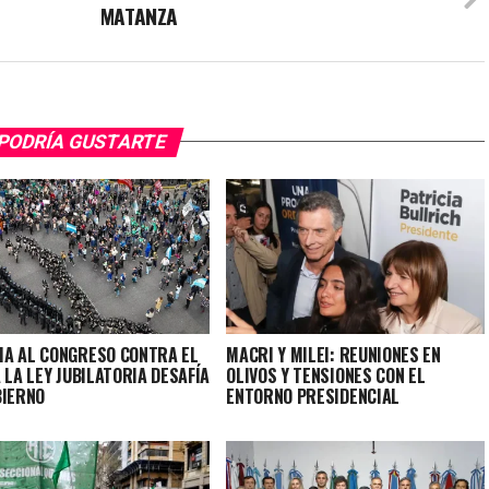
MATANZA
PODRÍA GUSTARTE
A AL CONGRESO CONTRA EL
MACRI Y MILEI: REUNIONES EN
 LA LEY JUBILATORIA DESAFÍA
OLIVOS Y TENSIONES CON EL
BIERNO
ENTORNO PRESIDENCIAL