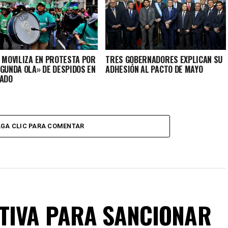
E MOVILIZA EN PROTESTA POR
TRES GOBERNADORES EXPLICAN SU
EGUNDA OLA» DE DESPIDOS EN
ADHESIÓN AL PACTO DE MAYO
TADO
GA CLIC PARA COMENTAR
TIVA PARA SANCIONAR