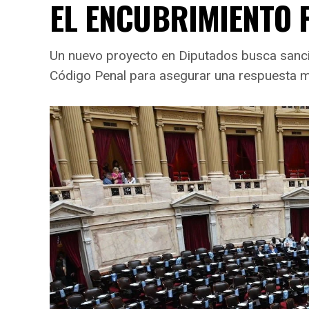
EL ENCUBRIMIENTO F
Un nuevo proyecto en Diputados busca sanci
Código Penal para asegurar una respuesta má