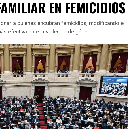
AMILIAR EN FEMICIDIOS
onar a quienes encubran femicidios, modificando el
s efectiva ante la violencia de género.