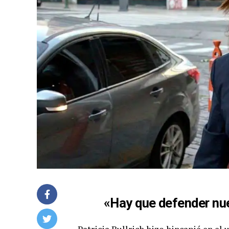
«Hay que defender nue