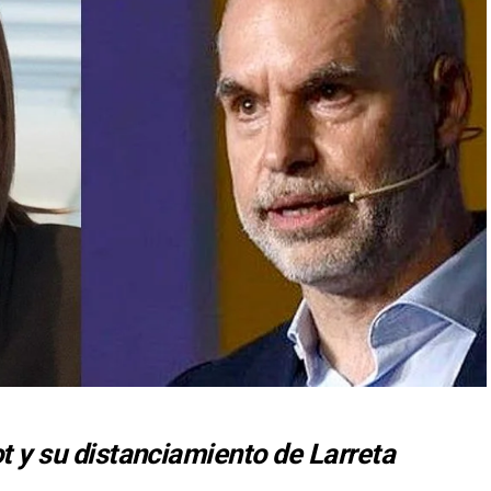
pot y su distanciamiento de Larreta