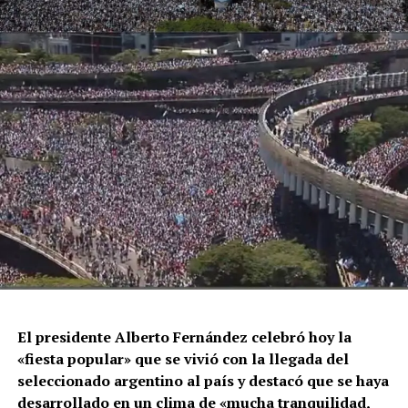
El presidente Alberto Fernández celebró hoy la
«fiesta popular» que se vivió con la llegada del
seleccionado argentino al país y destacó que se haya
desarrollado en un clima de «mucha tranquilidad,