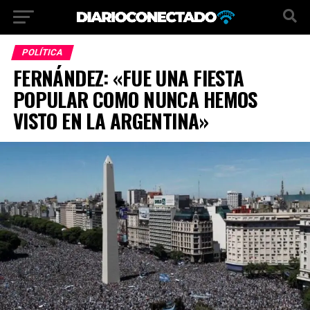
POLÍTICA
FERNÁNDEZ: «FUE UNA FIESTA
POPULAR COMO NUNCA HEMOS
VISTO EN LA ARGENTINA»