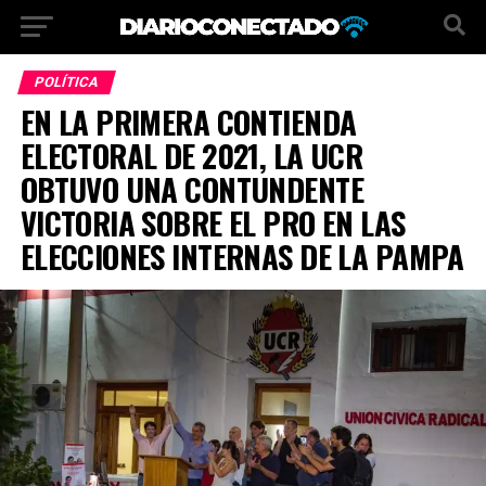
POLÍTICA
EN LA PRIMERA CONTIENDA
ELECTORAL DE 2021, LA UCR
OBTUVO UNA CONTUNDENTE
VICTORIA SOBRE EL PRO EN LAS
ELECCIONES INTERNAS DE LA PAMPA