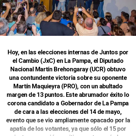
Hoy, en las elecciones internas de Juntos por
el Cambio (JxC) en La Pampa, el Diputado
Nacional Martín Brehongaray (UCR) obtuvo
una contundente victoria sobre su oponente
Martín Maquieyra (PRO), con un abultado
margen de 13 puntos. Este abrumador éxito lo
corona candidato a Gobernador de La Pampa
de cara a las elecciones del 14 de mayo,
evento que se vio ampliamente opacado por la
apatía de los votantes, ya que sólo el 15 por