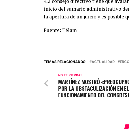
«El consejo directivo tiene que avalar
inicio del sumario administrativo den
la apertura de un juicio y es posible 
Fuente: Télam
TEMAS RELACIONADOS:
ACTUALIDAD
ERCO
NO TE PIERDAS
MARTÍNEZ MOSTRÓ «PREOCUPA
POR LA OBSTACULIZACIÓN EN E
FUNCIONAMIENTO DEL CONGRES