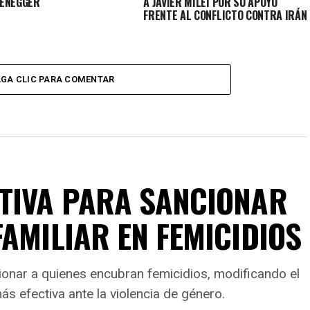
ENEGGER
A JAVIER MILEI POR SU APOYO
FRENTE AL CONFLICTO CONTRA IRÁN
GA CLIC PARA COMENTAR
TIVA PARA SANCIONAR
AMILIAR EN FEMICIDIOS
onar a quienes encubran femicidios, modificando el
s efectiva ante la violencia de género.