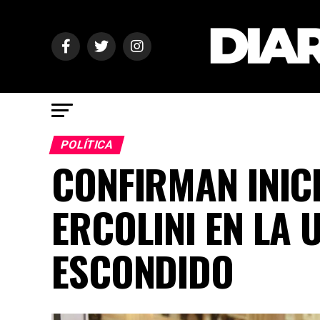
POLÍTICA
CONFIRMAN INICI
ERCOLINI EN LA 
ESCONDIDO