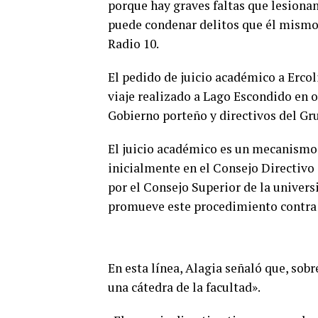
porque hay graves faltas que lesionan 
puede condenar delitos que él mismo
Radio 10.
El pedido de juicio académico a Ercoli
viaje realizado a Lago Escondido en 
Gobierno porteño y directivos del Gr
El juicio académico es un mecanismo 
inicialmente en el Consejo Directivo 
por el Consejo Superior de la univers
promueve este procedimiento contra 
En esta línea, Alagia señaló que, sobr
una cátedra de la facultad».