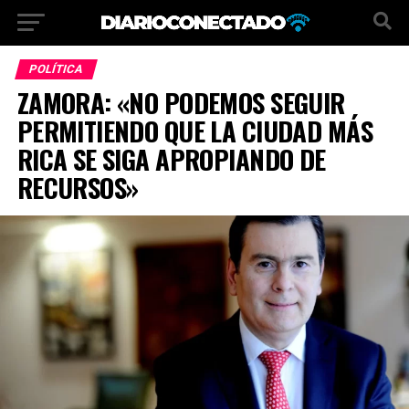
POLÍTICA
ZAMORA: «NO PODEMOS SEGUIR
PERMITIENDO QUE LA CIUDAD MÁS
RICA SE SIGA APROPIANDO DE
RECURSOS»