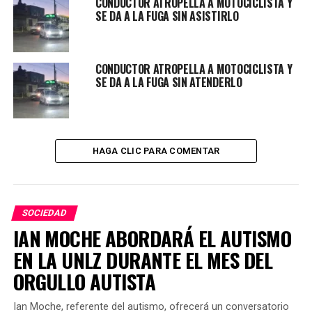
CONDUCTOR ATROPELLA A MOTOCICLISTA Y
SE DA A LA FUGA SIN ASISTIRLO
CONDUCTOR ATROPELLA A MOTOCICLISTA Y
SE DA A LA FUGA SIN ATENDERLO
HAGA CLIC PARA COMENTAR
SOCIEDAD
IAN MOCHE ABORDARÁ EL AUTISMO
EN LA UNLZ DURANTE EL MES DEL
ORGULLO AUTISTA
Ian Moche, referente del autismo, ofrecerá un conversatorio