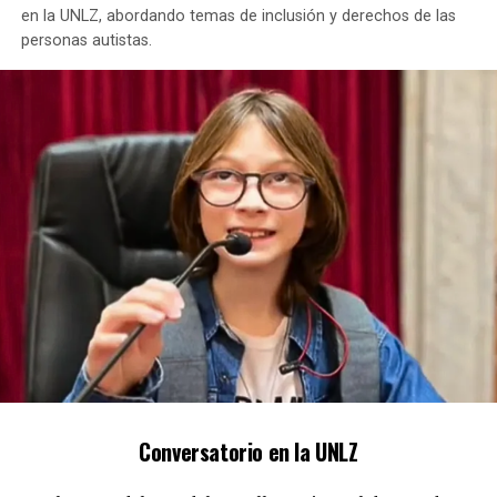
en la UNLZ, abordando temas de inclusión y derechos de las
personas autistas.
Conversatorio en la UNLZ