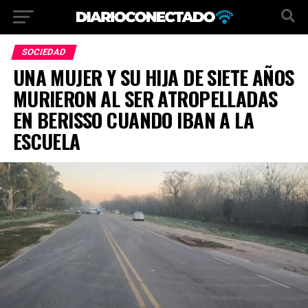
SOCIEDAD
UNA MUJER Y SU HIJA DE SIETE AÑOS
MURIERON AL SER ATROPELLADAS
EN BERISSO CUANDO IBAN A LA
ESCUELA