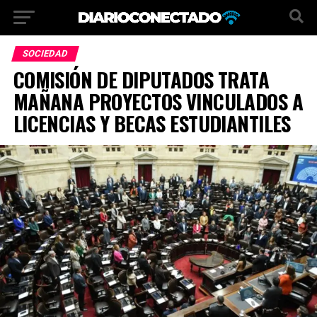
SOCIEDAD
COMISIÓN DE DIPUTADOS TRATA
MAÑANA PROYECTOS VINCULADOS A
LICENCIAS Y BECAS ESTUDIANTILES