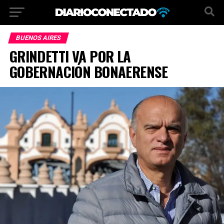
BUENOS AIRES
GRINDETTI VA POR LA
GOBERNACIÓN BONAERENSE