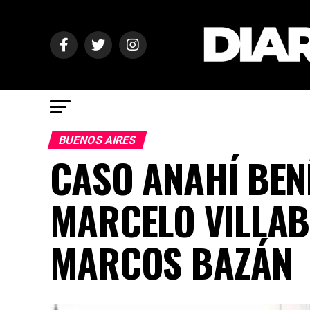
BUENOS AIRES
CASO ANAHÍ BEN
MARCELO VILLAB
MARCOS BAZÁN