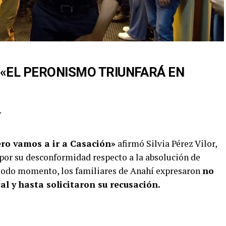
 «EL PERONISMO TRIUNFARÁ EN
ro vamos a ir a Casación»
afirmó Silvia Pérez Vilor,
por su desconformidad respecto a la absolución de
 todo momento, los familiares de Anahí expresaron
no
al y hasta solicitaron su recusación.