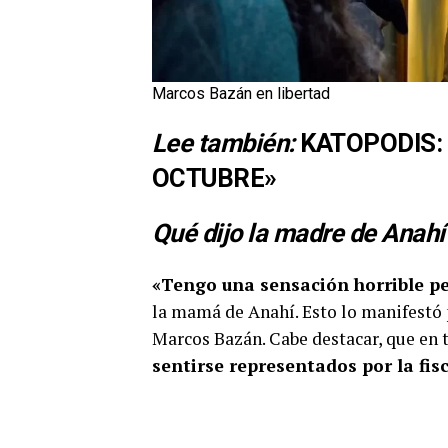
Marcos Bazán en libertad
Lee también:
KATOPODIS:
OCTUBRE»
Qué dijo la madre de Anahí
«Tengo una sensación horrible pe
la mamá de Anahí. Esto lo manifestó 
Marcos Bazán. Cabe destacar, que en
sentirse representados por la fisc