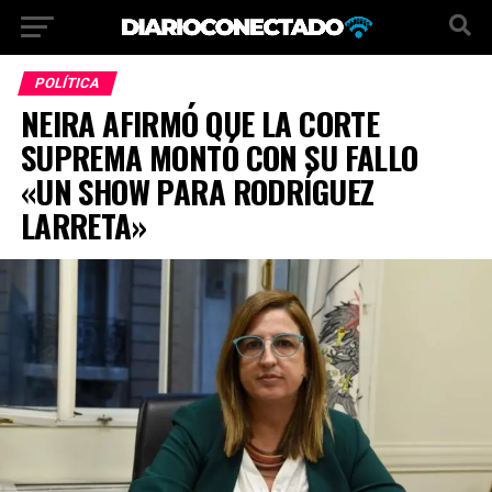
POLÍTICA
NEIRA AFIRMÓ QUE LA CORTE
SUPREMA MONTÓ CON SU FALLO
«UN SHOW PARA RODRÍGUEZ
LARRETA»