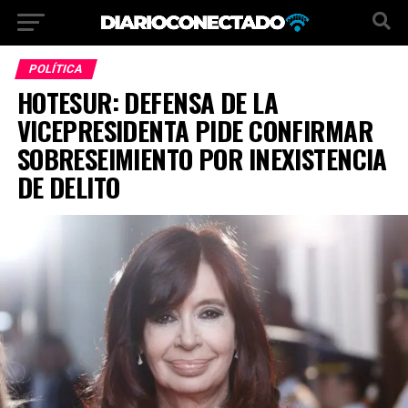
POLÍTICA
HOTESUR: DEFENSA DE LA
VICEPRESIDENTA PIDE CONFIRMAR
SOBRESEIMIENTO POR INEXISTENCIA
DE DELITO