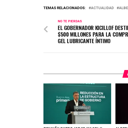
TEMAS RELACIONADOS:
ACTUALIDAD
ALBE
NO TE PIERDAS
EL GOBERNADOR KICILLOF DEST
$500 MILLONES PARA LA COMPR
GEL LUBRICANTE ÍNTIMO