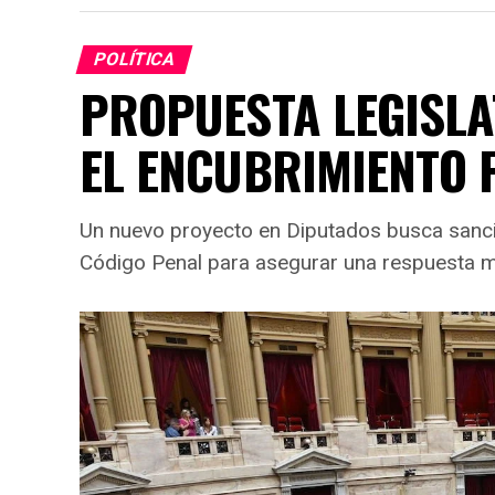
POLÍTICA
PROPUESTA LEGISLA
EL ENCUBRIMIENTO F
Un nuevo proyecto en Diputados busca sanci
Código Penal para asegurar una respuesta má