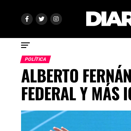
POLÍTICA
ALBERTO FERNÁN
FEDERAL Y MÁS 