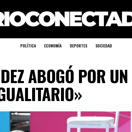
POLÍTICA
ECONOMÍA
DEPORTES
SOCIEDAD
DEZ ABOGÓ POR UN 
IGUALITARIO»