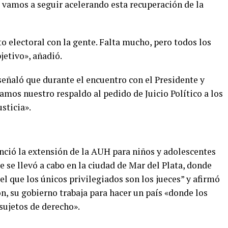
 vamos a seguir acelerando esta recuperación de la
o electoral con la gente. Falta mucho, pero todos los
jetivo», añadió.
 señaló que durante el encuentro con el Presidente y
amos nuestro respaldo al pedido de Juicio Político a los
sticia».
unció la extensión de la AUH para niños y adolescentes
e se llevó a cabo en la ciudad de Mar del Plata, donde
el que los únicos privilegiados son los jueces” y afirmó
n, su gobierno trabaja para hacer un país «donde los
sujetos de derecho».