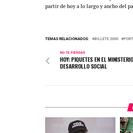
partir de hoy a lo largo y ancho del pa
TEMAS RELACIONADOS:
BILLETE 2000
POR
NO TE PIERDAS
HOY: PIQUETES EN EL MINISTERI
DESARROLLO SOCIAL