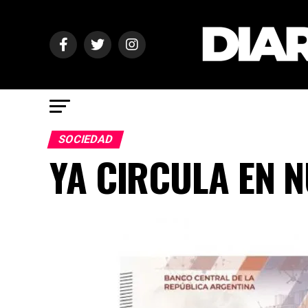
SOCIEDAD
YA CIRCULA EN N