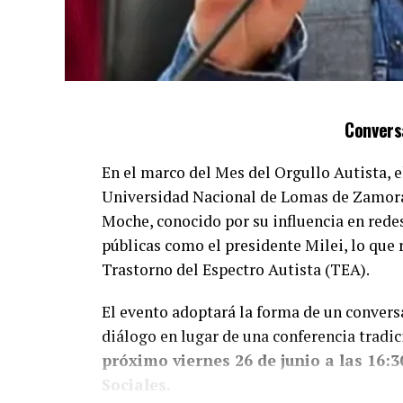
Convers
En el marco del Mes del Orgullo Autista, e
Universidad Nacional de Lomas de Zamora 
Moche, conocido por su influencia en redes 
públicas como el presidente Milei, lo que 
Trastorno del Espectro Autista (TEA).
El evento adoptará la forma de un conver
diálogo en lugar de una conferencia tradic
próximo viernes 26 de junio a las 16:3
Sociales.