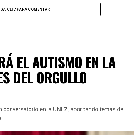
GA CLIC PARA COMENTAR
Á EL AUTISMO EN LA
ES DEL ORGULLO
un conversatorio en la UNLZ, abordando temas de
s.