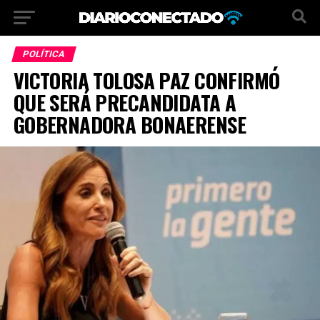
POLÍTICA
VICTORIA TOLOSA PAZ CONFIRMÓ
QUE SERÁ PRECANDIDATA A
GOBERNADORA BONAERENSE