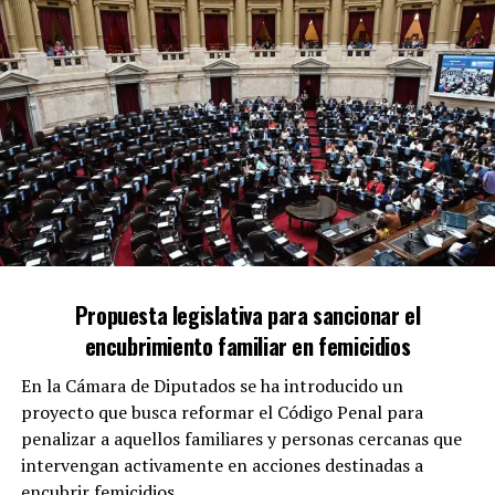
Propuesta legislativa para sancionar el
encubrimiento familiar en femicidios
En la Cámara de Diputados se ha introducido un
proyecto que busca reformar el Código Penal para
penalizar a aquellos familiares y personas cercanas que
intervengan activamente en acciones destinadas a
encubrir femicidios.