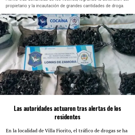
propietario y la incautación de grandes cantidades de droga.
NO TE PIERDAS
HOY: PARO TOTAL DE COLECTIVOS
Las autoridades actuaron tras alertas de los
residentes
En la localidad de Villa Fiorito, el tráfico de drogas se ha