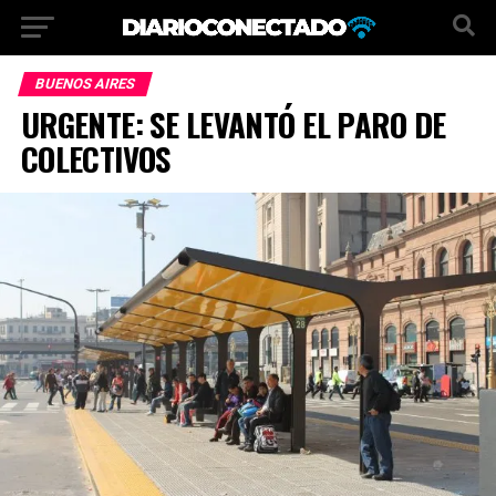
BUENOS AIRES
URGENTE: SE LEVANTÓ EL PARO DE
COLECTIVOS