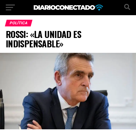
POLÍTICA
ROSSI: «LA UNIDAD ES
INDISPENSABLE»