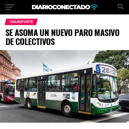
TRANSPORTE
SE ASOMA UN NUEVO PARO MASIVO
DE COLECTIVOS