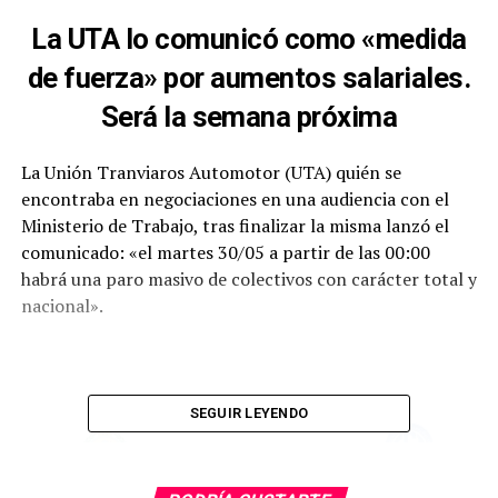
La UTA lo comunicó como «medida
de fuerza» por aumentos salariales.
Será la semana próxima
La Unión Tranviaros Automotor (UTA) quién se
encontraba en negociaciones en una audiencia con el
Ministerio de Trabajo, tras finalizar la misma lanzó el
comunicado: «el martes 30/05 a partir de las 00:00
habrá una paro masivo de colectivos con carácter total y
nacional».
SEGUIR LEYENDO