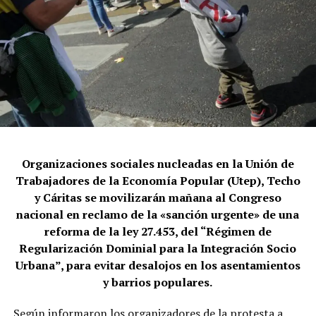
Organizaciones sociales nucleadas en la Unión de
Trabajadores de la Economía Popular (Utep), Techo
y Cáritas se movilizarán mañana al Congreso
nacional en reclamo de la «sanción urgente» de una
reforma de la ley 27.453, del “Régimen de
Regularización Dominial para la Integración Socio
Urbana”, para evitar desalojos en los asentamientos
y barrios populares.
Según informaron los organizadores de la protesta a