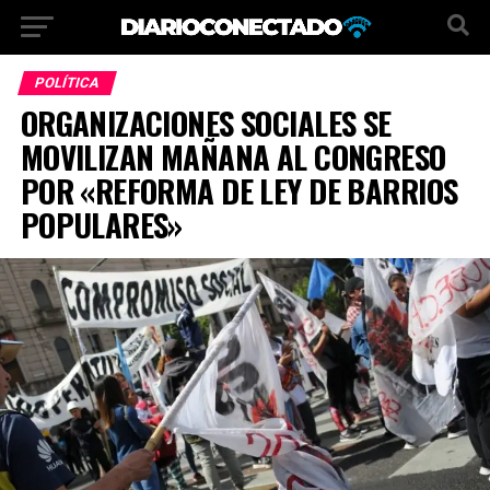
POLÍTICA
ORGANIZACIONES SOCIALES SE
MOVILIZAN MAÑANA AL CONGRESO
POR «REFORMA DE LEY DE BARRIOS
POPULARES»