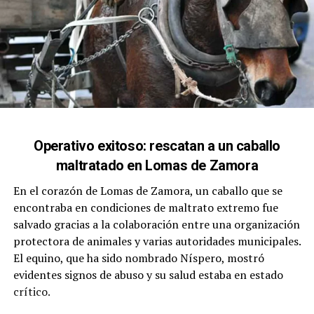
Operativo exitoso: rescatan a un caballo
maltratado en Lomas de Zamora
En el corazón de Lomas de Zamora, un caballo que se
encontraba en condiciones de maltrato extremo fue
salvado gracias a la colaboración entre una organización
protectora de animales y varias autoridades municipales.
El equino, que ha sido nombrado Níspero, mostró
evidentes signos de abuso y su salud estaba en estado
crítico.