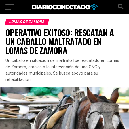
LOMAS DE ZAMORA
OPERATIVO EXITOSO: RESCATAN A
UN CABALLO MALTRATADO EN
LOMAS DE ZAMORA
Un caballo en situación de maltrato fue rescatado en Lomas
de Zamora, gracias a la intervención de una ONG y
autoridades municipales. Se busca apoyo para su
rehabilitación.