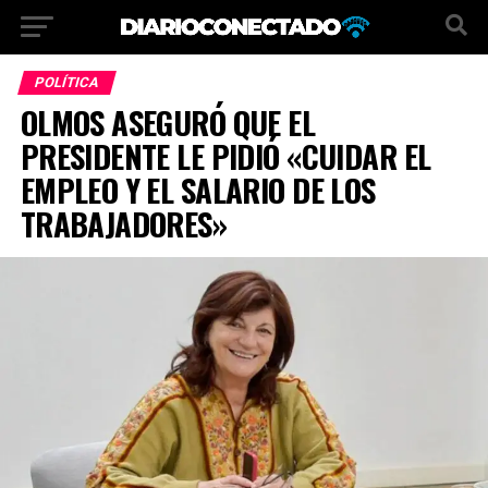
POLÍTICA
OLMOS ASEGURÓ QUE EL
PRESIDENTE LE PIDIÓ «CUIDAR EL
EMPLEO Y EL SALARIO DE LOS
TRABAJADORES»