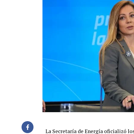
La Secretaría de Energía oficializó l