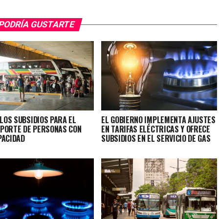
PODRÍA GUSTARTE
 LOS SUBSIDIOS PARA EL
EL GOBIERNO IMPLEMENTA AJUSTES
PORTE DE PERSONAS CON
EN TARIFAS ELÉCTRICAS Y OFRECE
PACIDAD
SUBSIDIOS EN EL SERVICIO DE GAS