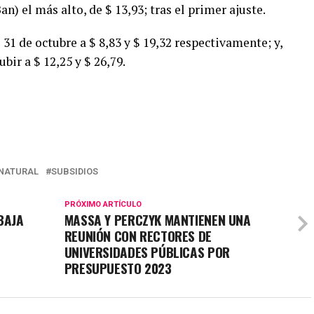
) el más alto, de $ 13,93; tras el primer ajuste.
31 de octubre a $ 8,83 y $ 19,32 respectivamente; y,
bir a $ 12,25 y $ 26,79.
NATURAL
SUBSIDIOS
PRÓXIMO ARTÍCULO
BAJA
MASSA Y PERCZYK MANTIENEN UNA
REUNIÓN CON RECTORES DE
UNIVERSIDADES PÚBLICAS POR
PRESUPUESTO 2023