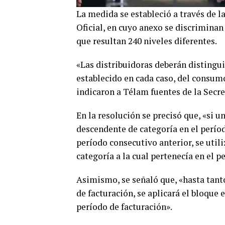
La medida se estableció a través de l
Oficial, en cuyo anexo se discriminan
que resultan 240 niveles diferentes.
«Las distribuidoras deberán distingui
establecido en cada caso, del consumo
indicaron a Télam fuentes de la Secre
En la resolución se precisó que, «si 
descendente de categoría en el período
período consecutivo anterior, se utili
categoría a la cual pertenecía en el p
Asimismo, se señaló que, «hasta tanto
de facturación, se aplicará el bloque 
período de facturación».