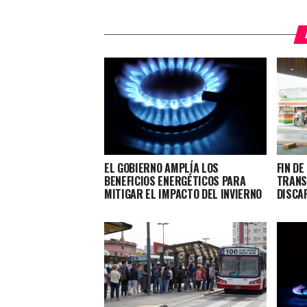
EL GOBIERNO AMPLÍA LOS
FIN DE
BENEFICIOS ENERGÉTICOS PARA
TRANS
MITIGAR EL IMPACTO DEL INVIERNO
DISCA