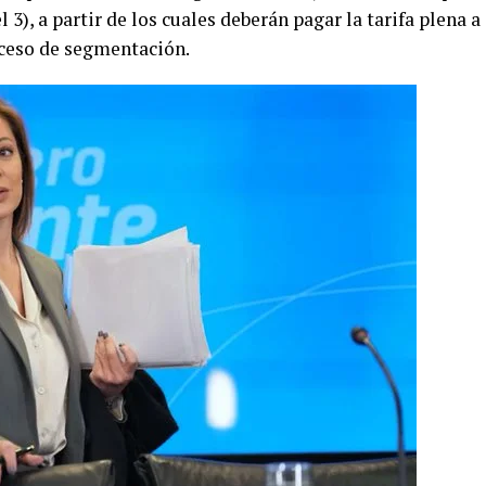
 3), a partir de los cuales deberán pagar la tarifa plena a
oceso de segmentación.