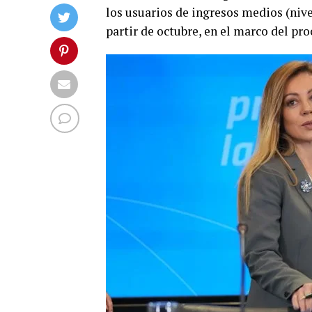
los usuarios de ingresos medios (nivel
partir de octubre, en el marco del pr