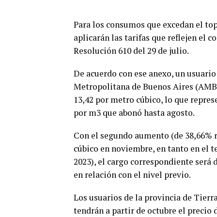
Para los consumos que excedan el tope
aplicarán las tarifas que reflejen el 
Resolución 610 del 29 de julio.
De acuerdo con ese anexo, un usuario 
Metropolitana de Buenos Aires (AMBA
13,42 por metro cúbico, lo que repres
por m3 que abonó hasta agosto.
Con el segundo aumento (de 38,66% re
cúbico en noviembre, en tanto en el t
2023), el cargo correspondiente será
en relación con el nivel previo.
Los usuarios de la provincia de Tier
tendrán a partir de octubre el precio 