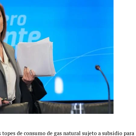
os topes de consumo de gas natural sujeto a subsidio para