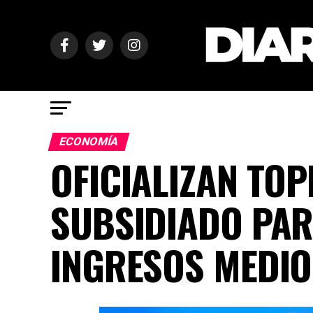
ECONOMÍA
OFICIALIZAN TO
SUBSIDIADO PAR
INGRESOS MEDIO