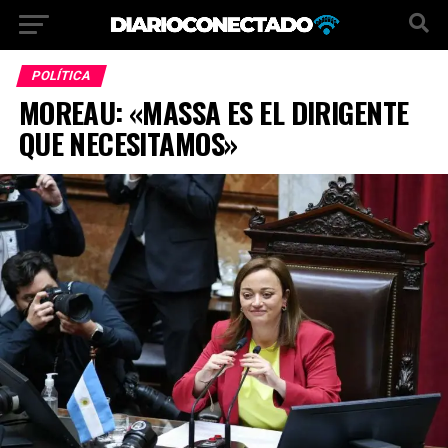
POLÍTICA
MOREAU: «MASSA ES EL DIRIGENTE
QUE NECESITAMOS»