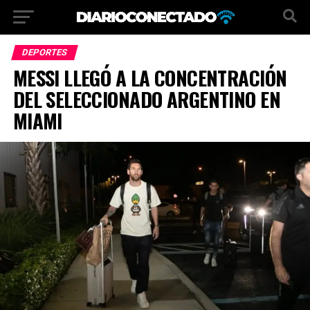
DEPORTES
MESSI LLEGÓ A LA CONCENTRACIÓN
DEL SELECCIONADO ARGENTINO EN
MIAMI