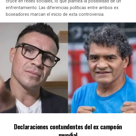
cruce en redes sociales, lo que plantea la posibilidad de un
enfrentamiento. Las diferencias políticas entre ambos ex
boxeadores marcan el inicio de esta controversia.
Declaraciones contundentes del ex campeón
mundial