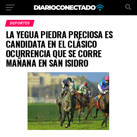
DEPORTES
LA YEGUA PIEDRA PRECIOSA ES
CANDIDATA EN EL CLÁSICO
OCURRENCIA QUE SE CORRE
MAÑANA EN SAN ISIDRO