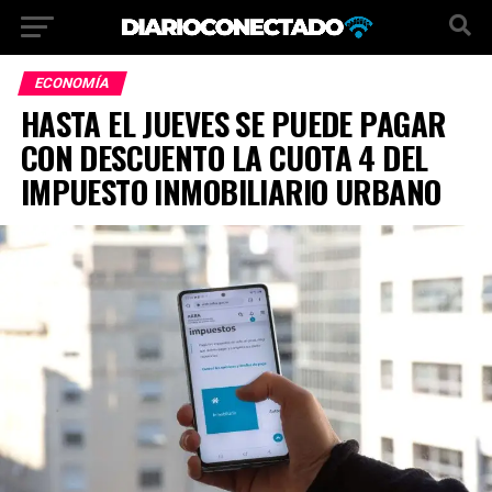
ECONOMÍA
HASTA EL JUEVES SE PUEDE PAGAR
CON DESCUENTO LA CUOTA 4 DEL
IMPUESTO INMOBILIARIO URBANO