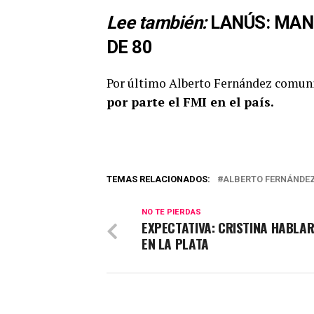
Lee también:
LANÚS: MAN
DE 80
Por último Alberto Fernández comun
por parte el FMI en el país.
TEMAS RELACIONADOS:
ALBERTO FERNÁNDE
NO TE PIERDAS
EXPECTATIVA: CRISTINA HABLA
EN LA PLATA