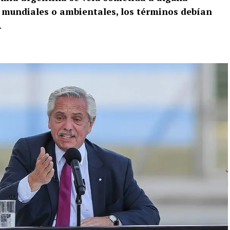
os mundiales o ambientales, los términos debían
.