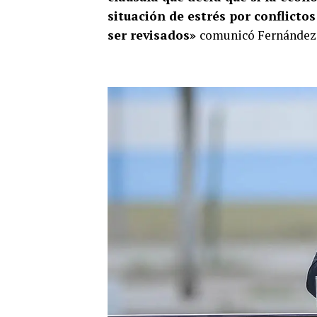
situación de estrés por conflict
ser revisados»
comunicó Fernández