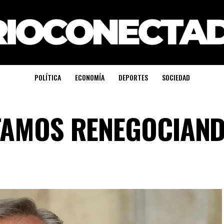
POLÍTICA
ECONOMÍA
DEPORTES
SOCIEDAD
TAMOS RENEGOCIAN