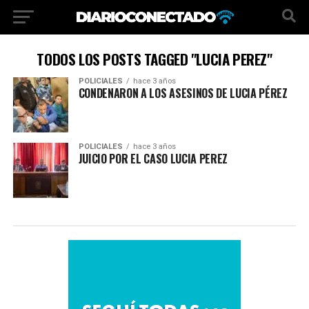
TODOS LOS POSTS TAGGED "LUCIA PEREZ"
POLICIALES
hace 3 años
CONDENARON A LOS ASESINOS DE LUCIA PÉREZ
POLICIALES
hace 3 años
JUICIO POR EL CASO LUCIA PEREZ