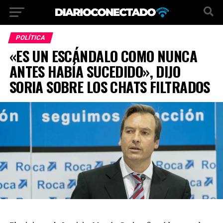
POLÍTICA
«ES UN ESCÁNDALO COMO NUNCA
ANTES HABÍA SUCEDIDO», DIJO
SORIA SOBRE LOS CHATS FILTRADOS