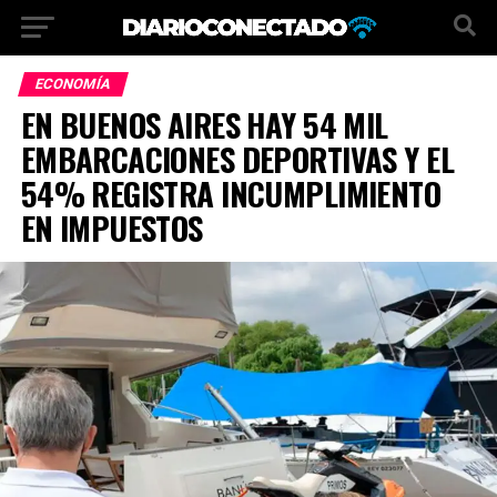
ECONOMÍA
EN BUENOS AIRES HAY 54 MIL
EMBARCACIONES DEPORTIVAS Y EL
54% REGISTRA INCUMPLIMIENTO
EN IMPUESTOS