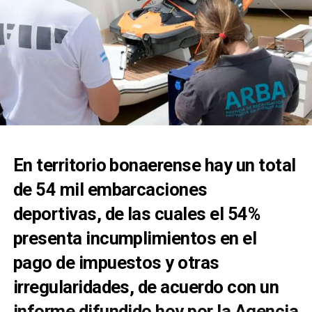
En territorio bonaerense hay un total
de 54 mil embarcaciones
deportivas, de las cuales el 54%
presenta incumplimientos en el
pago de impuestos y otras
irregularidades, de acuerdo con un
informe difundido hoy por la Agencia