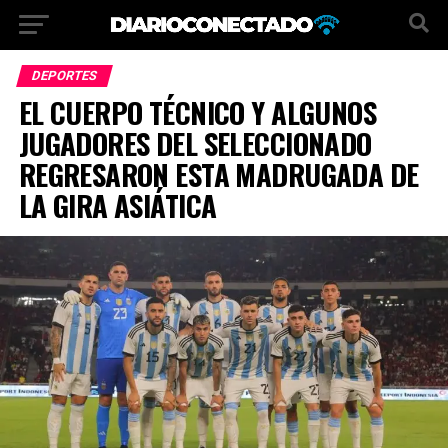
DEPORTES
EL CUERPO TÉCNICO Y ALGUNOS
JUGADORES DEL SELECCIONADO
REGRESARON ESTA MADRUGADA DE
LA GIRA ASIÁTICA