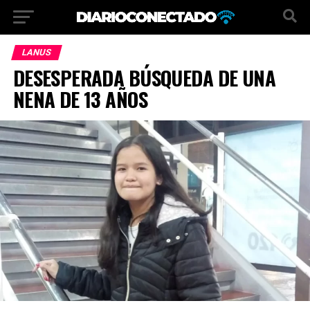
LANUS
DESESPERADA BÚSQUEDA DE UNA
NENA DE 13 AÑOS