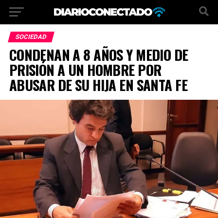
SOCIEDAD
CONDENAN A 8 AÑOS Y MEDIO DE
PRISIÓN A UN HOMBRE POR
ABUSAR DE SU HIJA EN SANTA FE