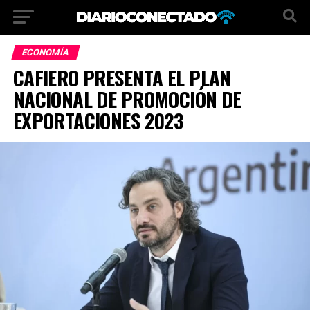
ECONOMÍA
CAFIERO PRESENTA EL PLAN
NACIONAL DE PROMOCIÓN DE
EXPORTACIONES 2023