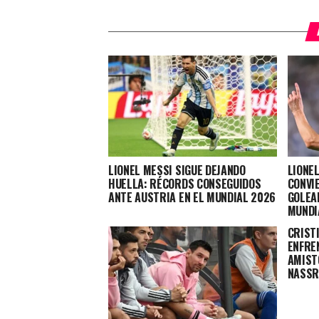
LIONEL MESSI SIGUE DEJANDO
LIONEL
HUELLA: RÉCORDS CONSEGUIDOS
CONVI
ANTE AUSTRIA EN EL MUNDIAL 2026
GOLEA
MUNDI
CRIST
ENFREN
AMIST
NASS