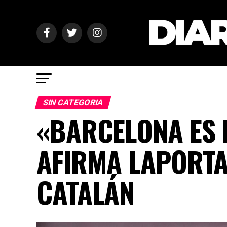
SIN CATEGORIA
«BARCELONA ES 
AFIRMA LAPORTA
CATALÁN