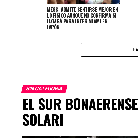
MESSI ADMITE SENTIRSE MEJOR EN
LO FÍSICO AUNQUE NO CONFIRMA SI
JUGARÁ PARA INTER MIAMI EN
JAPÓN
HA
SIN CATEGORIA
EL SUR BONAERENSE 
SOLARI