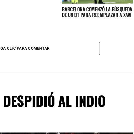
BARCELONA COMENZÓ LA BÚSQUEDA
DE UN DT PARA REEMPLAZAR A XAVI
GA CLIC PARA COMENTAR
DESPIDIÓ AL INDIO