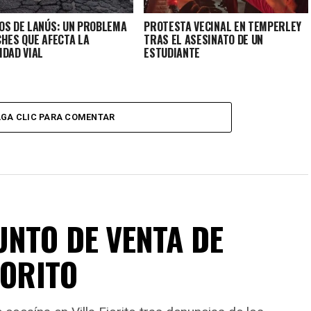
OS DE LANÚS: UN PROBLEMA
PROTESTA VECINAL EN TEMPERLEY
CHES QUE AFECTA LA
TRAS EL ASESINATO DE UN
IDAD VIAL
ESTUDIANTE
GA CLIC PARA COMENTAR
NTO DE VENTA DE
IORITO