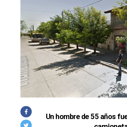
Un hombre de 55 años fue 
camioneta 