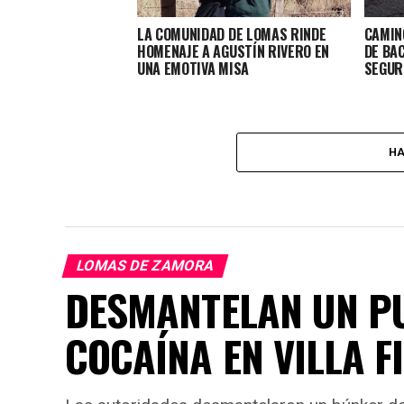
LA COMUNIDAD DE LOMAS RINDE
CAMIN
HOMENAJE A AGUSTÍN RIVERO EN
DE BA
UNA EMOTIVA MISA
SEGUR
HA
LOMAS DE ZAMORA
DESMANTELAN UN PU
COCAÍNA EN VILLA F