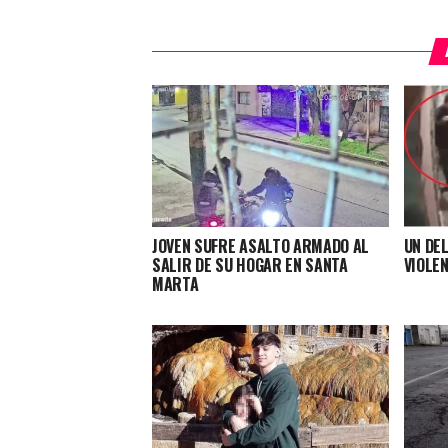
JOVEN SUFRE ASALTO ARMADO AL
UN DEL
SALIR DE SU HOGAR EN SANTA
VIOLE
MARTA