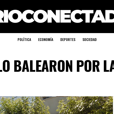
POLÍTICA
ECONOMÍA
DEPORTES
SOCIEDAD
LO BALEARON POR L