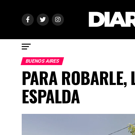
BUENOS AIRES
PARA ROBARLE, 
ESPALDA