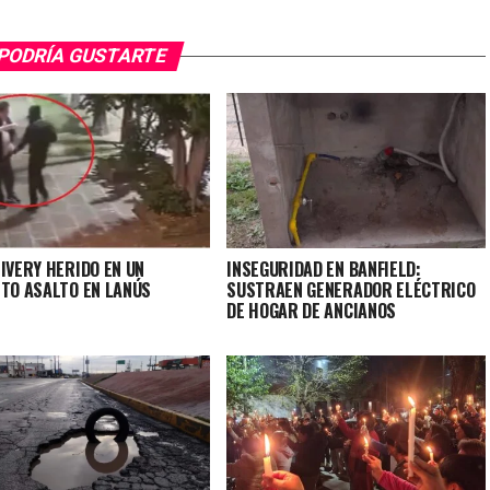
PODRÍA GUSTARTE
IVERY HERIDO EN UN
INSEGURIDAD EN BANFIELD:
NTO ASALTO EN LANÚS
SUSTRAEN GENERADOR ELÉCTRICO
DE HOGAR DE ANCIANOS