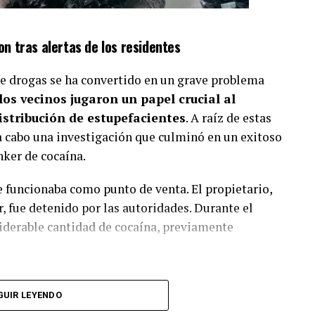
n tras alertas de los residentes
o de drogas se ha convertido en un grave problema
los vecinos jugaron un papel crucial al
istribución de estupefacientes
. A raíz de estas
 a cabo una investigación que culminó en un exitoso
ker de cocaína.
e funcionaba como punto de venta. El propietario,
 fue detenido por las autoridades. Durante el
iderable cantidad de cocaína, previamente
GUIR LEYENDO