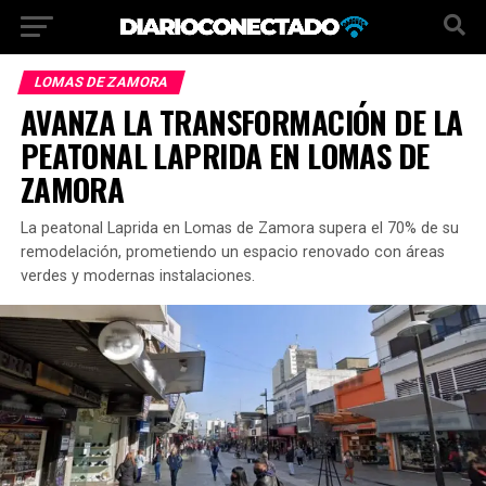
LOMAS DE ZAMORA
AVANZA LA TRANSFORMACIÓN DE LA
PEATONAL LAPRIDA EN LOMAS DE
ZAMORA
La peatonal Laprida en Lomas de Zamora supera el 70% de su
remodelación, prometiendo un espacio renovado con áreas
verdes y modernas instalaciones.