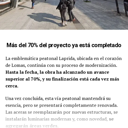
Más del 70% del proyecto ya está completado
La emblemática peatonal Laprida, ubicada en el corazón
de Lomas, continúa con su proceso de modernización.
Hasta la fecha, la obra ha alcanzado un avance
superior al 70%, y su finalización está cada vez más
cerca.
Una vez concluida, esta vía peatonal mantendrá su
esencia, pero se presentará completamente renovada.
Las aceras se reemplazarán por nuevas estructuras, se
instalarán luminarias modernas y, como novedad,
se
agregarán áreas verdes.