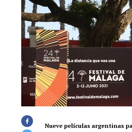
Nueve películas argentinas par