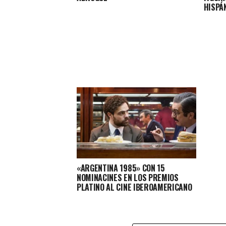
HISPÁ
«ARGENTINA 1985» CON 15
NOMINACINES EN LOS PREMIOS
PLATINO AL CINE IBEROAMERICANO