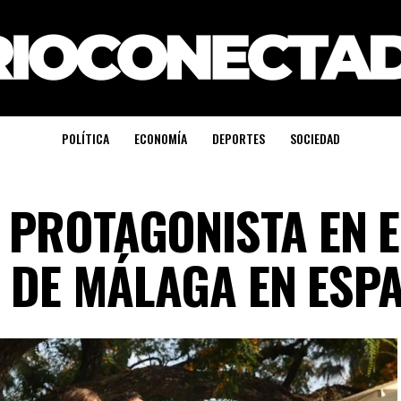
POLÍTICA
ECONOMÍA
DEPORTES
SOCIEDAD
 PROTAGONISTA EN E
E DE MÁLAGA EN ESP