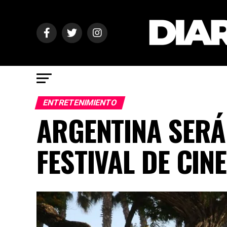
ENTRETENIMIENTO
ARGENTINA SERÁ
FESTIVAL DE CIN