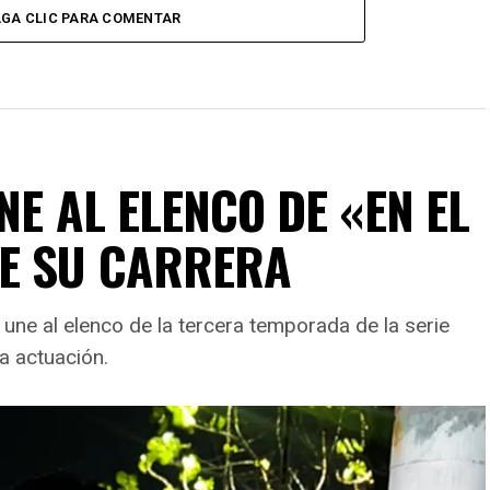
GA CLIC PARA COMENTAR
NE AL ELENCO DE «EN EL
DE SU CARRERA
 une al elenco de la tercera temporada de la serie
a actuación.