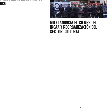
NICO
MILEI ANUNCIA EL CIERRE DEL
INCAA Y REORGANIZACIÓN DEL
SECTOR CULTURAL