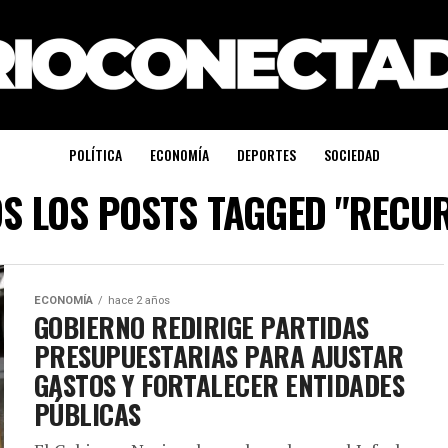
POLÍTICA
ECONOMÍA
DEPORTES
SOCIEDAD
S LOS POSTS TAGGED "RECU
ECONOMÍA
hace 2 años
GOBIERNO REDIRIGE PARTIDAS
PRESUPUESTARIAS PARA AJUSTAR
GASTOS Y FORTALECER ENTIDADES
PÚBLICAS