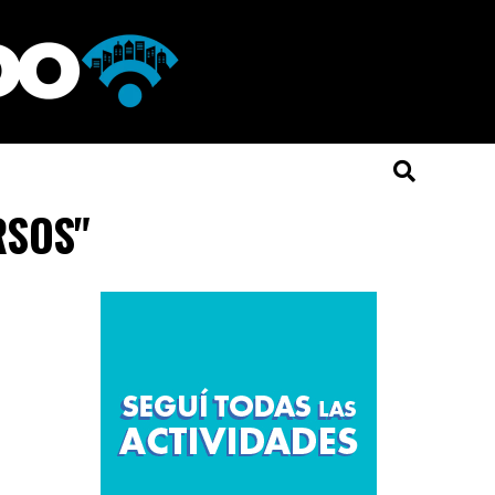
RSOS"