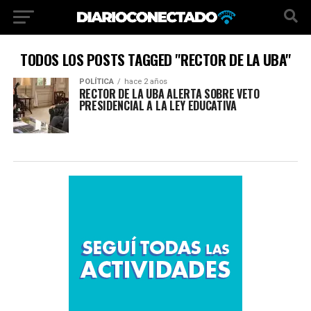
TODOS LOS POSTS TAGGED "RECTOR DE LA UBA"
POLÍTICA
hace 2 años
RECTOR DE LA UBA ALERTA SOBRE VETO
PRESIDENCIAL A LA LEY EDUCATIVA