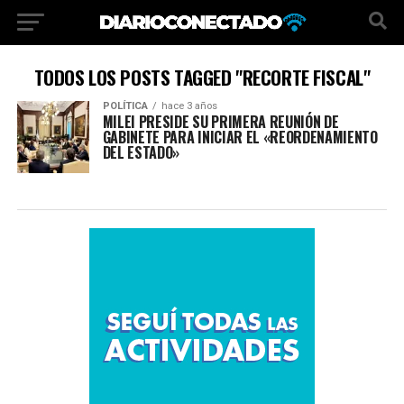
TODOS LOS POSTS TAGGED "RECORTE FISCAL"
POLÍTICA
hace 3 años
MILEI PRESIDE SU PRIMERA REUNIÓN DE
GABINETE PARA INICIAR EL «REORDENAMIENTO
DEL ESTADO»