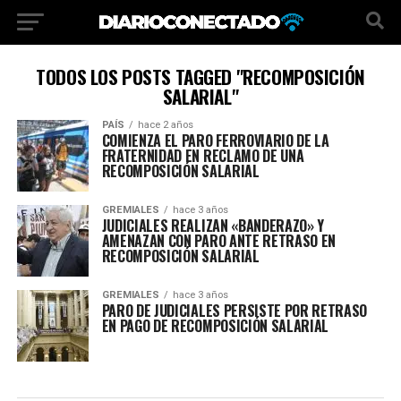
TODOS LOS POSTS TAGGED "RECOMPOSICIÓN
SALARIAL"
PAÍS
hace 2 años
COMIENZA EL PARO FERROVIARIO DE LA
FRATERNIDAD EN RECLAMO DE UNA
RECOMPOSICIÓN SALARIAL
GREMIALES
hace 3 años
JUDICIALES REALIZAN «BANDERAZO» Y
AMENAZAN CON PARO ANTE RETRASO EN
RECOMPOSICIÓN SALARIAL
GREMIALES
hace 3 años
PARO DE JUDICIALES PERSISTE POR RETRASO
EN PAGO DE RECOMPOSICIÓN SALARIAL