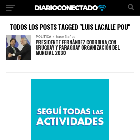
TODOS LOS POSTS TAGGED "LUIS LACALLE POU"
POLÍTICA
hace 3 años
PRESIDENTE FERNÁNDEZ COORDINA CON
URUGUAY Y PARAGUAY ORGANIZACIÓN DEL
MUNDIAL 2030