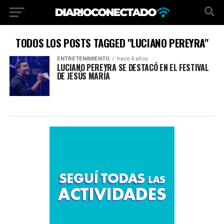
TODOS LOS POSTS TAGGED "LUCIANO PEREYRA"
ENTRETENIMIENTO
hace 4 años
LUCIANO PEREYRA SE DESTACÓ EN EL FESTIVAL
DE JESÚS MARÍA